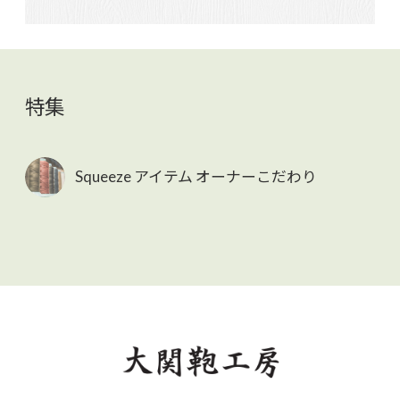
特集
Squeeze アイテム オーナーこだわり