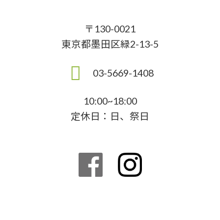
〒130-0021
東京都墨田区緑2-13-5
03-5669-1408
10:00~18:00
定休日：日、祭日