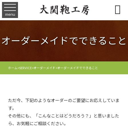

menu
オーダーメイドでできること
ホーム
>
SERVICE
>
オーダーメイド
>
オーダーメイドでできること
ただ今、下記のようなオーダーのご要望にお応えしていま
す。
その他にも、「こんなことはどうだろう？」と思いました
ら、お気軽にご相談ください。