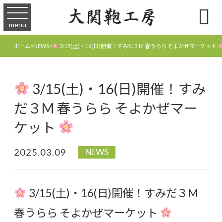

menu
3/15(土)・16(日)開催！すみだ３M 春うらら そよかぜマーケット
ホーム
>
NEWS
>
3/15(土)・16(日)開催！すみ
だ３M 春うらら そよかぜマー
ケット
2025.03.09
NEWS
3/15(土)・16(日)開催！すみだ３M
春うらら そよかぜマーケット