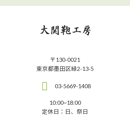
〒130-0021
東京都墨田区緑2-13-5
03-5669-1408
10:00~18:00
定休日：日、祭日