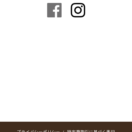
プライバシーポリシー
/
特定商取引に基づく表記