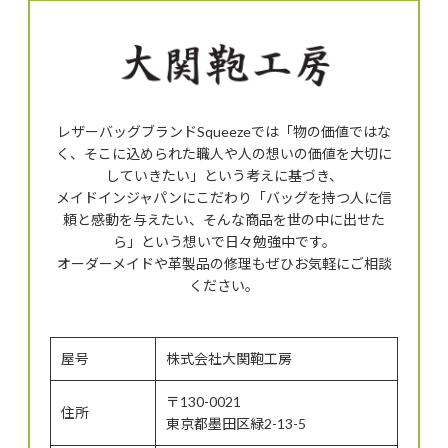
レザーバッグブランドSqueezeでは「物の価値ではな
く、そこに込められた職人や人の想いの価値を大切に
していきたい」という考えに基づき、
メイドインジャパンにこだわり「バッグを持つ人に信
頼と感動を与えたい、そんな商品を世の中に出せた
ら」という想いで日々勉強中です。
オーダーメイドや革製品の修理もぜひお気軽にご相談
ください。
屋号
株式会社大関鞄工房
〒130-0021
住所
東京都墨田区緑2-13-5