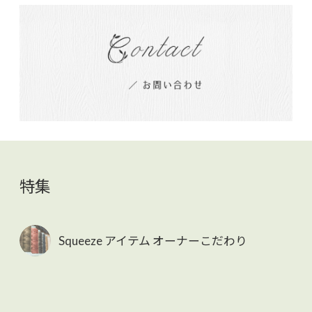
特集
Squeeze アイテム オーナーこだわり