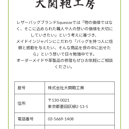
レザーバッグブランドSqueezeでは「物の価値ではな
く、そこに込められた職人や人の想いの価値を大切に
していきたい」という考えに基づき、
メイドインジャパンにこだわり「バッグを持つ人に信
頼と感動を与えたい、そんな商品を世の中に出せた
ら」という想いで日々勉強中です。
オーダーメイドや革製品の修理もぜひお気軽にご相談
ください。
屋号
株式会社大関鞄工房
〒130-0021
住所
東京都墨田区緑2-13-5
電話番号
03-5669-1408