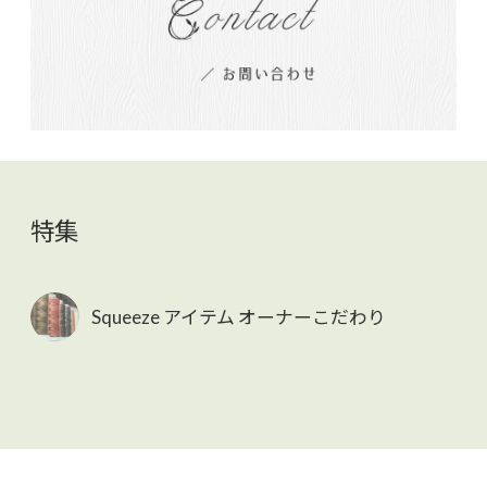
特集
Squeeze アイテム オーナーこだわり