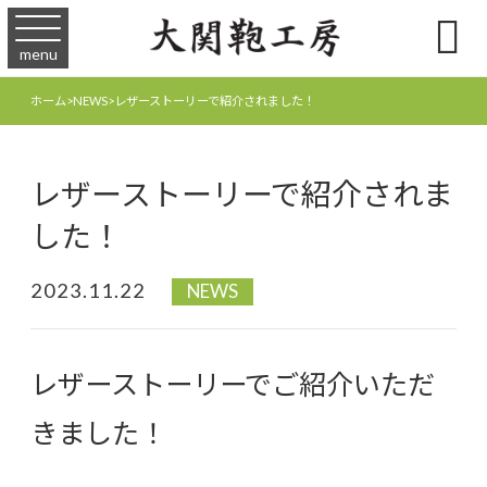

menu
ホーム
>
NEWS
>
レザーストーリーで紹介されました！
レザーストーリーで紹介されま
した！
2023.11.22
NEWS
レザーストーリーでご紹介いただ
きました！