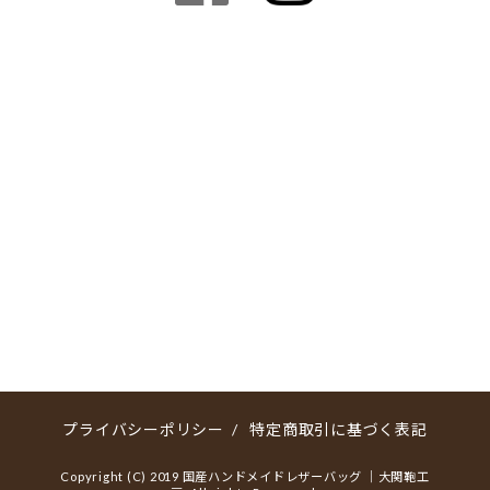
プライバシーポリシー
/
特定商取引に基づく表記
Copyright (C) 2019 国産ハンドメイドレザーバッグ ｜大関鞄工