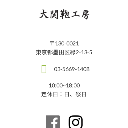
〒130-0021
東京都墨田区緑2-13-5
03-5669-1408
10:00~18:00
定休日：日、祭日