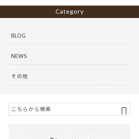
Category
BLOG
NEWS
その他