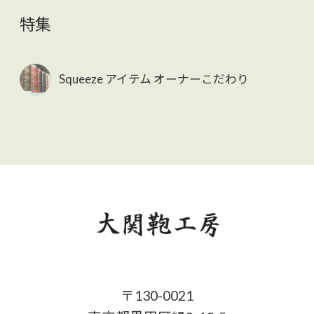
特集
Squeeze アイテム オーナーこだわり
〒130-0021