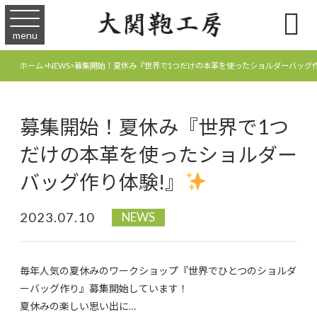

menu
募集開始！夏休み『世界で1つだけの本革を使ったショルダーバッグ作
ホーム
>
NEWS
>
募集開始！夏休み『世界で1つ
だけの本革を使ったショルダー
バッグ作り体験!』
2023.07.10
NEWS
毎年人気の夏休みのワークショップ『世界でひとつのショルダ
ーバッグ作り』募集開始しています！
夏休みの楽しい思い出に…