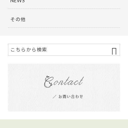
NEWS
その他