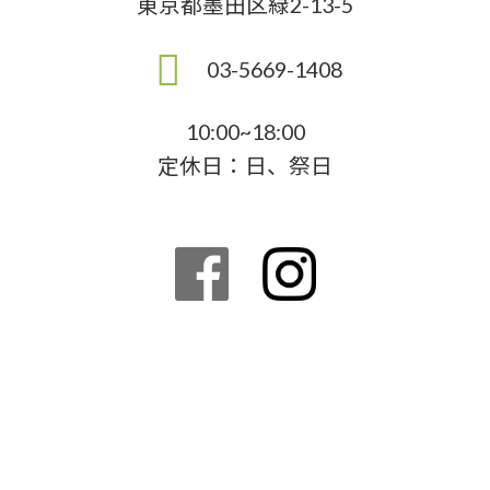
東京都墨田区緑2-13-5
03-5669-1408
10:00~18:00
定休日：日、祭日