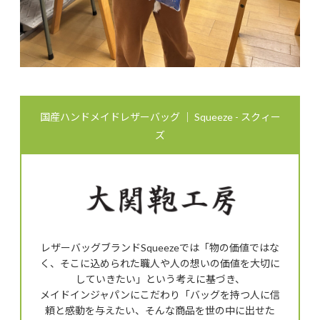
国産ハンドメイドレザーバッグ ｜ Squeeze - スクィー
ズ
レザーバッグブランドSqueezeでは「物の価値ではな
く、そこに込められた職人や人の想いの価値を大切に
していきたい」という考えに基づき、
メイドインジャパンにこだわり「バッグを持つ人に信
頼と感動を与えたい、そんな商品を世の中に出せた