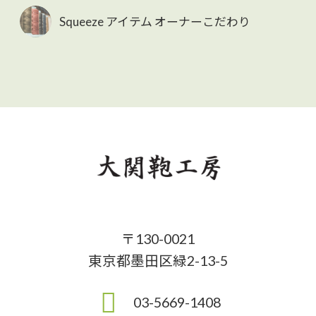
Squeeze アイテム オーナーこだわり
〒130-0021
東京都墨田区緑2-13-5
03-5669-1408