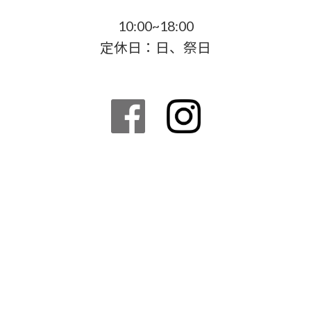
10:00~18:00
定休日：日、祭日