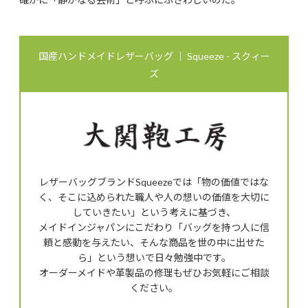
国産ハンドメイドレザーバッグ ｜ Squeeze - スクィー
ズ
レザーバッグブランドSqueezeでは「物の価値ではな
く、そこに込められた職人や人の想いの価値を大切に
していきたい」という考えに基づき、
メイドインジャパンにこだわり「バッグを持つ人に信
頼と感動を与えたい、そんな商品を世の中に出せた
ら」という想いで日々勉強中です。
オーダーメイドや革製品の修理もぜひお気軽にご相談
ください。