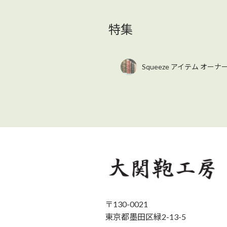
特集
Squeeze アイテム オー
〒130-0021
東京都墨田区緑2-13-5