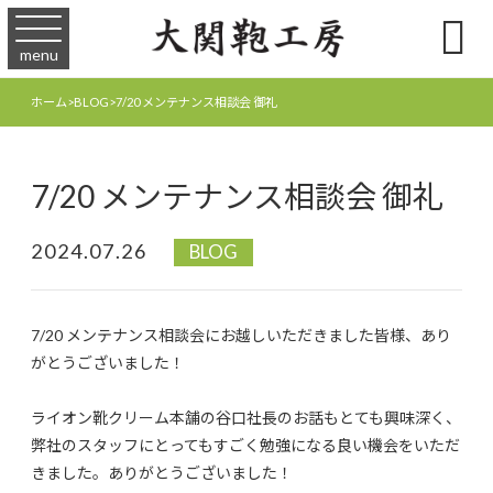

menu
ホーム
>
BLOG
>
7/20 メンテナンス相談会 御礼
7/20 メンテナンス相談会 御礼
2024.07.26
BLOG
7/20 メンテナンス相談会にお越しいただきました皆様、あり
がとうございました！
ライオン靴クリーム本舗の谷口社長のお話もとても興味深く、
弊社のスタッフにとってもすごく勉強になる良い機会をいただ
きました。ありがとうございました！