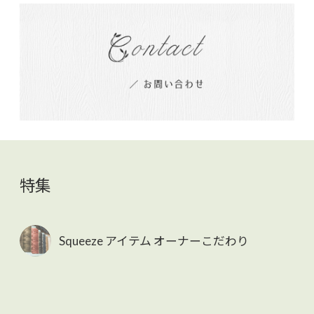
特集
Squeeze アイテム オーナーこだわり