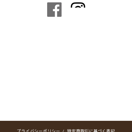
プライバシーポリシー
/
特定商取引に基づく表記