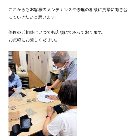
これからもお客様のメンテナンスや修理の相談に真摯に向き合
っていきたいと思います。
修理のご相談はいつでも店頭にて承っております。
お気軽にお越しください。