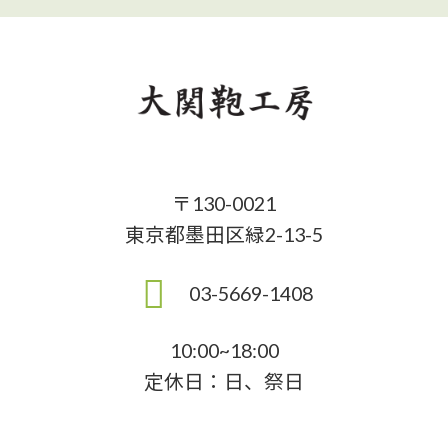
〒130-0021
東京都墨田区緑2-13-5
03-5669-1408
10:00~18:00
定休日：日、祭日