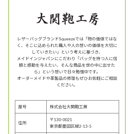
レザーバッグブランドSqueezeでは「物の価値ではな
く、そこに込められた職人や人の想いの価値を大切に
していきたい」という考えに基づき、
メイドインジャパンにこだわり「バッグを持つ人に信
頼と感動を与えたい、そんな商品を世の中に出せた
ら」という想いで日々勉強中です。
オーダーメイドや革製品の修理もぜひお気軽にご相談
ください。
屋号
株式会社大関鞄工房
〒130-0021
住所
東京都墨田区緑2-13-5