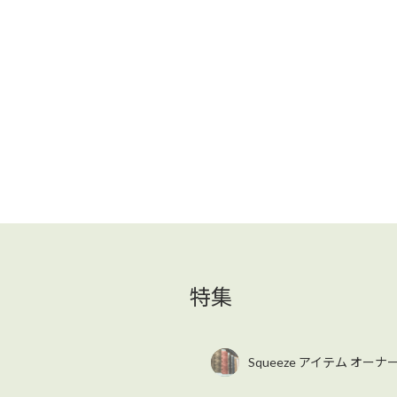
特集
Squeeze アイテム オー