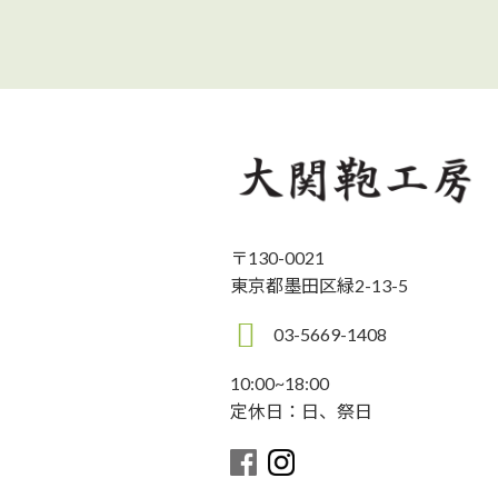
〒130-0021
東京都墨田区緑2-13-5
03-5669-1408
10:00~18:00
定休日：日、祭日