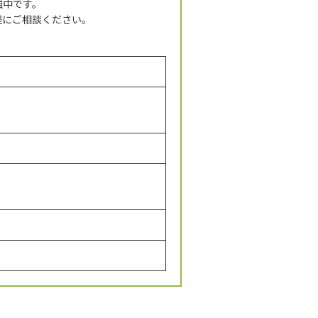
強中です。
軽にご相談ください。