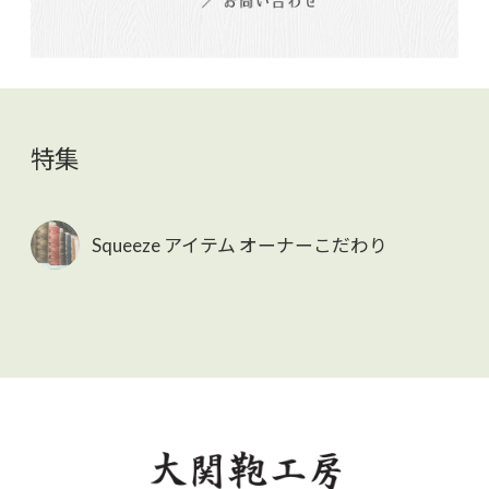
特集
Squeeze アイテム オーナーこだわり