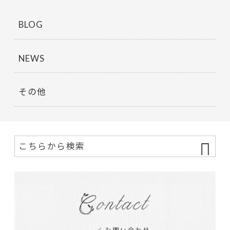
BLOG
NEWS
その他