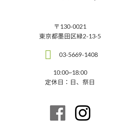
〒130-0021
東京都墨田区緑2-13-5
03-5669-1408
10:00~18:00
定休日：日、祭日