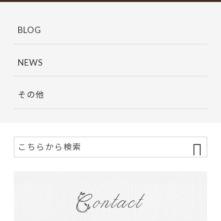
BLOG
NEWS
その他