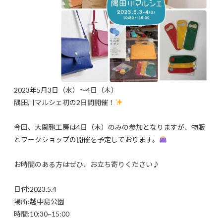
2023年5月3日（水）〜4日（木）
隅田川マルシェ初の2日間開催！
今回、大関鞄工房は4日（木）のみの参加となりますが、物販
とワークショップの開催を予定しております。
お時間のある方はぜひ、お立ち寄りください♪
日付:2023.5.4
場所:越中島公園
時間:10:30~15:00