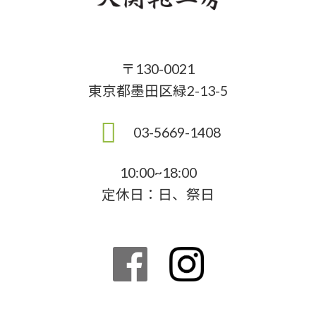
〒130-0021
東京都墨田区緑2-13-5
03-5669-1408
10:00~18:00
定休日：日、祭日