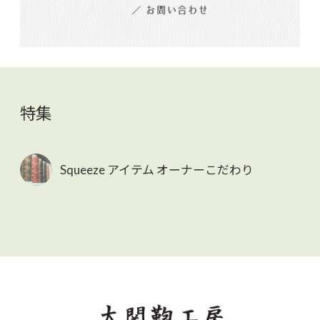
特集
Squeeze アイテム オーナーこだわり