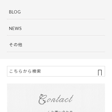
BLOG
NEWS
その他