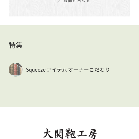
特集
Squeeze アイテム オーナーこだわり