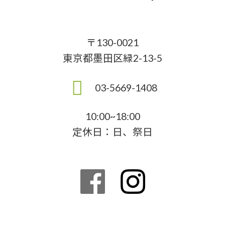
〒130-0021
東京都墨田区緑2-13-5
03-5669-1408
10:00~18:00
定休日：日、祭日